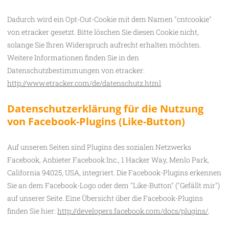
Dadurch wird ein Opt-Out-Cookie mit dem Namen "cntcookie"
von etracker gesetzt. Bitte löschen Sie diesen Cookie nicht,
solange Sie Ihren Widerspruch aufrecht erhalten möchten.
Weitere Informationen finden Sie in den
Datenschutzbestimmungen von etracker:
http://www.etracker.com/de/datenschutz.html
Datenschutzerklärung für die Nutzung
von Facebook-Plugins (Like-Button)
Auf unseren Seiten sind Plugins des sozialen Netzwerks
Facebook, Anbieter Facebook Inc., 1 Hacker Way, Menlo Park,
California 94025, USA, integriert. Die Facebook-Plugins erkennen
Sie an dem Facebook-Logo oder dem "Like-Button" ("Gefällt mir")
auf unserer Seite. Eine Übersicht über die Facebook-Plugins
finden Sie hier:
http://developers.facebook.com/docs/plugins/
.