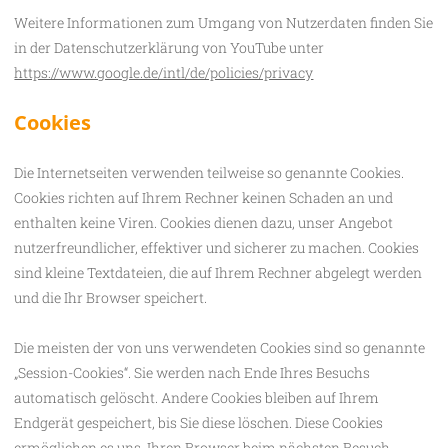
Weitere Informationen zum Umgang von Nutzerdaten finden Sie
in der Datenschutzerklärung von YouTube unter
https://www.google.de/intl/de/policies/privacy
Cookies
Die Internetseiten verwenden teilweise so genannte Cookies.
Cookies richten auf Ihrem Rechner keinen Schaden an und
enthalten keine Viren. Cookies dienen dazu, unser Angebot
nutzerfreundlicher, effektiver und sicherer zu machen. Cookies
sind kleine Textdateien, die auf Ihrem Rechner abgelegt werden
und die Ihr Browser speichert.
Die meisten der von uns verwendeten Cookies sind so genannte
„Session-Cookies“. Sie werden nach Ende Ihres Besuchs
automatisch gelöscht. Andere Cookies bleiben auf Ihrem
Endgerät gespeichert, bis Sie diese löschen. Diese Cookies
ermöglichen es uns, Ihren Browser beim nächsten Besuch