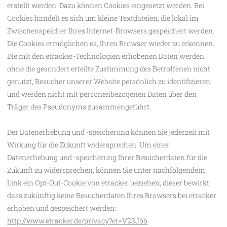
erstellt werden. Dazu können Cookies eingesetzt werden. Bei
Cookies handelt es sich um kleine Textdateien, die lokal im
Zwischenspeicher Ihres Internet-Browsers gespeichert werden.
Die Cookies ermöglichen es, Ihren Browser wieder zu erkennen.
Die mit den etracker-Technologien erhobenen Daten werden
ohne die gesondert erteilte Zustimmung des Betroffenen nicht
genutzt, Besucher unserer Website persönlich zu identifizieren
und werden nicht mit personenbezogenen Daten über den
Träger des Pseudonyms zusammengeführt.
Der Datenerhebung und -speicherung können Sie jederzeit mit
Wirkung für die Zukunft widersprechen. Um einer
Datenerhebung und -speicherung Ihrer Besucherdaten für die
Zukunft zu widersprechen, können Sie unter nachfolgendem
Link ein Opt-Out-Cookie von etracker beziehen, dieser bewirkt,
dass zukünftig keine Besucherdaten Ihres Browsers bei etracker
erhoben und gespeichert werden:
http://www.etracker.de/privacy?et=V23Jbb