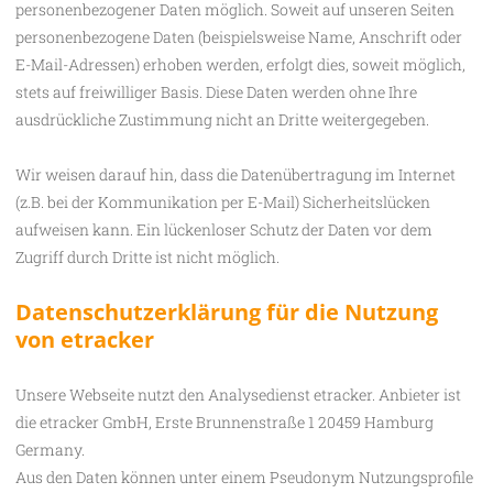
personenbezogener Daten möglich. Soweit auf unseren Seiten
personenbezogene Daten (beispielsweise Name, Anschrift oder
E-Mail-Adressen) erhoben werden, erfolgt dies, soweit möglich,
stets auf freiwilliger Basis. Diese Daten werden ohne Ihre
ausdrückliche Zustimmung nicht an Dritte weitergegeben.
Wir weisen darauf hin, dass die Datenübertragung im Internet
(z.B. bei der Kommunikation per E-Mail) Sicherheitslücken
aufweisen kann. Ein lückenloser Schutz der Daten vor dem
Zugriff durch Dritte ist nicht möglich.
Datenschutzerklärung für die Nutzung
von etracker
Unsere Webseite nutzt den Analysedienst etracker. Anbieter ist
die etracker GmbH, Erste Brunnenstraße 1 20459 Hamburg
Germany.
Aus den Daten können unter einem Pseudonym Nutzungsprofile