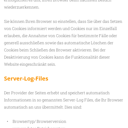
wiederzuerkennen.
Sie können Ihren Browser so einstellen, dass Sie über das Setzen
von Cookies informiert werden und Cookies nur im Einzelfall
erlauben, die Annahme von Cookies für bestimmte Fälle oder
generell ausschließen sowie das automatische Löschen der
Cookies beim Schließen des Browser aktivieren. Bei der
Deaktivierung von Cookies kann die Funktionalität dieser
Website eingeschränkt sein.
Server-Log-Files
Der Provider der Seiten erhebt und speichert automatisch
Informationen in so genannten Server-Log Files, die Ihr Browser
automatisch an uns übermittelt. Dies sind:
Browsertyp/ Browserversion