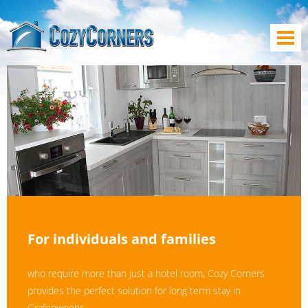
For individuals and families
who require more than just a hotel room, Cozy Corners
provides the perfect solution for long term stay in
Grafenwoehr.