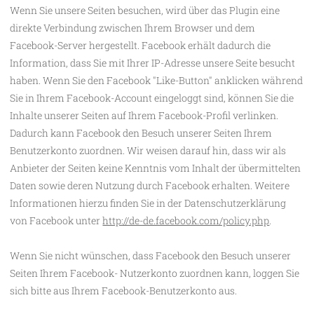
Wenn Sie unsere Seiten besuchen, wird über das Plugin eine
direkte Verbindung zwischen Ihrem Browser und dem
Facebook-Server hergestellt. Facebook erhält dadurch die
Information, dass Sie mit Ihrer IP-Adresse unsere Seite besucht
haben. Wenn Sie den Facebook "Like-Button" anklicken während
Sie in Ihrem Facebook-Account eingeloggt sind, können Sie die
Inhalte unserer Seiten auf Ihrem Facebook-Profil verlinken.
Dadurch kann Facebook den Besuch unserer Seiten Ihrem
Benutzerkonto zuordnen. Wir weisen darauf hin, dass wir als
Anbieter der Seiten keine Kenntnis vom Inhalt der übermittelten
Daten sowie deren Nutzung durch Facebook erhalten. Weitere
Informationen hierzu finden Sie in der Datenschutzerklärung
von Facebook unter
http://de-de.facebook.com/policy.php
.
Wenn Sie nicht wünschen, dass Facebook den Besuch unserer
Seiten Ihrem Facebook- Nutzerkonto zuordnen kann, loggen Sie
sich bitte aus Ihrem Facebook-Benutzerkonto aus.