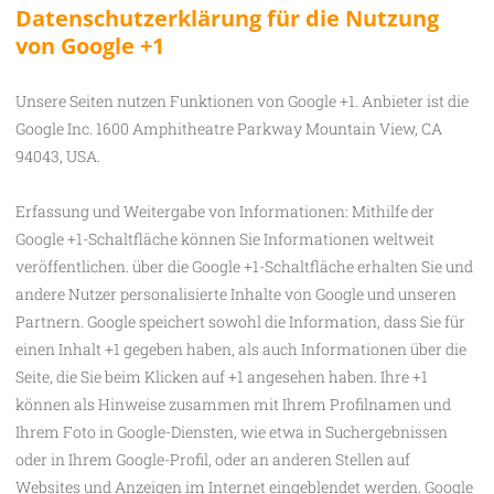
Datenschutzerklärung für die Nutzung
von Google +1
Unsere Seiten nutzen Funktionen von Google +1. Anbieter ist die
Google Inc. 1600 Amphitheatre Parkway Mountain View, CA
94043, USA.
Erfassung und Weitergabe von Informationen: Mithilfe der
Google +1-Schaltfläche können Sie Informationen weltweit
veröffentlichen. über die Google +1-Schaltfläche erhalten Sie und
andere Nutzer personalisierte Inhalte von Google und unseren
Partnern. Google speichert sowohl die Information, dass Sie für
einen Inhalt +1 gegeben haben, als auch Informationen über die
Seite, die Sie beim Klicken auf +1 angesehen haben. Ihre +1
können als Hinweise zusammen mit Ihrem Profilnamen und
Ihrem Foto in Google-Diensten, wie etwa in Suchergebnissen
oder in Ihrem Google-Profil, oder an anderen Stellen auf
Websites und Anzeigen im Internet eingeblendet werden. Google