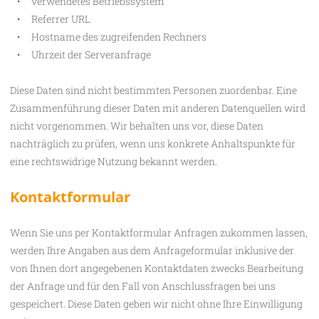
verwendetes Betriebssystem
Referrer URL
Hostname des zugreifenden Rechners
Uhrzeit der Serveranfrage
Diese Daten sind nicht bestimmten Personen zuordenbar. Eine
Zusammenführung dieser Daten mit anderen Datenquellen wird
nicht vorgenommen. Wir behalten uns vor, diese Daten
nachträglich zu prüfen, wenn uns konkrete Anhaltspunkte für
eine rechtswidrige Nutzung bekannt werden.
Kontaktformular
Wenn Sie uns per Kontaktformular Anfragen zukommen lassen,
werden Ihre Angaben aus dem Anfrageformular inklusive der
von Ihnen dort angegebenen Kontaktdaten zwecks Bearbeitung
der Anfrage und für den Fall von Anschlussfragen bei uns
gespeichert. Diese Daten geben wir nicht ohne Ihre Einwilligung