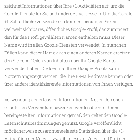
zeichnet Informationen über Ihre +1-Aktivitäten auf, um die
Google-Dienste für Sie und andere zu verbessern. Um die Google
+1-Schaltfläche verwenden zu können, benötigen Sie ein
weltweit sichtbares, öffentliches Google-Profil, das zumindest
den für das Profil gewählten Namen enthalten muss. Dieser
Name wird in allen Google-Diensten verwendet. In manchen
Fällen kann dieser Name auch einen anderen Namen ersetzen,
den Sie beim Teilen von Inhalten über Ihr Google-Konto
verwendet haben. Die Identität Ihres Google- Profils kann
Nutzern angezeigt werden, die Ihre E-Mail-Adresse kennen oder
über andere identifizierende Informationen von Ihnen verfügen.
Verwendung der erfassten Informationen: Neben den oben
erläuterten Verwendungszwecken werden die von Ihnen
bereitgestellten Informationen gemäß den geltenden Google-
Datenschutzbestimmungen genutzt. Google veröffentlicht
möglicherweise zusammengefasste Statistiken über die +1-
Aktivitäten der Nutzer bzw. gibt diese an Nutzer und Partner