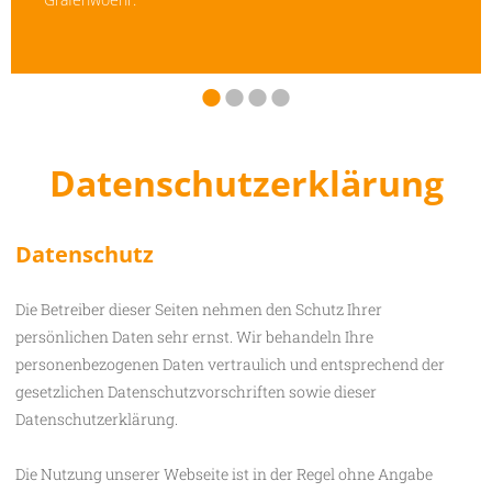
•
•
•
•
Datenschutzerklärung
Datenschutz
Die Betreiber dieser Seiten nehmen den Schutz Ihrer
persönlichen Daten sehr ernst. Wir behandeln Ihre
personenbezogenen Daten vertraulich und entsprechend der
gesetzlichen Datenschutzvorschriften sowie dieser
Datenschutzerklärung.
Die Nutzung unserer Webseite ist in der Regel ohne Angabe