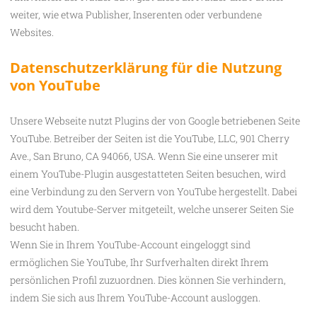
weiter, wie etwa Publisher, Inserenten oder verbundene
Websites.
Datenschutzerklärung für die Nutzung
von YouTube
Unsere Webseite nutzt Plugins der von Google betriebenen Seite
YouTube. Betreiber der Seiten ist die YouTube, LLC, 901 Cherry
Ave., San Bruno, CA 94066, USA. Wenn Sie eine unserer mit
einem YouTube-Plugin ausgestatteten Seiten besuchen, wird
eine Verbindung zu den Servern von YouTube hergestellt. Dabei
wird dem Youtube-Server mitgeteilt, welche unserer Seiten Sie
besucht haben.
Wenn Sie in Ihrem YouTube-Account eingeloggt sind
ermöglichen Sie YouTube, Ihr Surfverhalten direkt Ihrem
persönlichen Profil zuzuordnen. Dies können Sie verhindern,
indem Sie sich aus Ihrem YouTube-Account ausloggen.